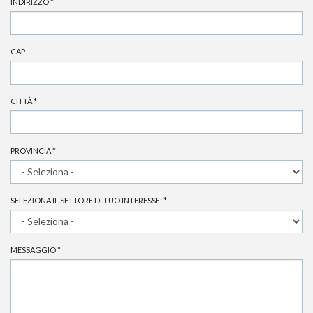
INDIRIZZO
*
CAP
CITTÀ
*
PROVINCIA
*
SELEZIONA IL SETTORE DI TUO INTERESSE:
*
MESSAGGIO
*