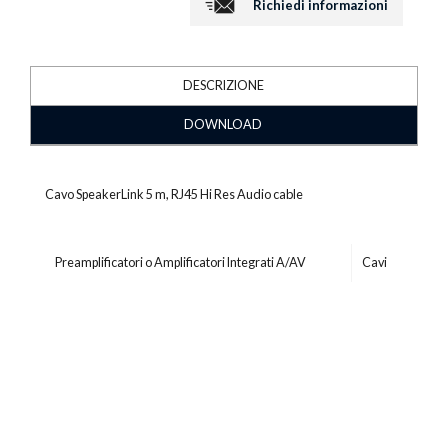
Richiedi informazioni
DESCRIZIONE
DOWNLOAD
Cavo SpeakerLink 5 m, RJ45 Hi Res Audio cable
Preamplificatori o Amplificatori Integrati A/AV
Cavi