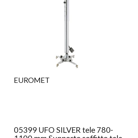
EUROMET
05399 UFO SILVER tele 780-