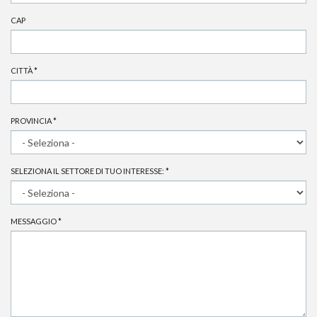
CAP
CITTÀ
*
PROVINCIA
*
SELEZIONA IL SETTORE DI TUO INTERESSE:
*
MESSAGGIO
*